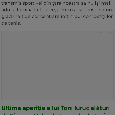
transmis sportivei din țara noastră să nu își mai
aducă familia la turnee, pentru a-și conserva un
grad înalt de concentrare în timpul competițiilor
de tenis.
Ultima apariție a lui Toni Iuruc alături