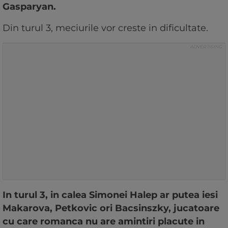
Gasparyan.
Din turul 3, meciurile vor creste in dificultate.
In turul 3, in calea Simonei Halep ar putea iesi
Makarova, Petkovic ori Bacsinszky, jucatoare
cu care romanca nu are amintiri placute in