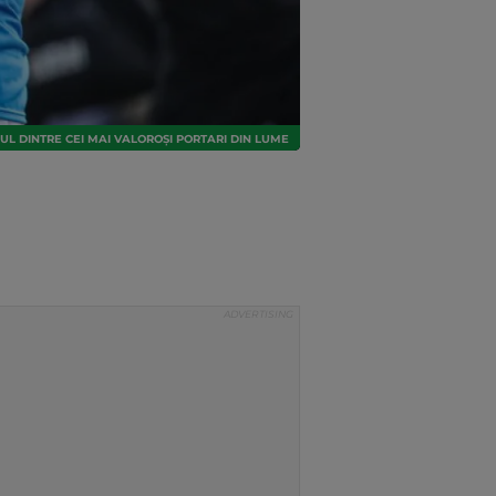
L DINTRE CEI MAI VALOROȘI PORTARI DIN LUME