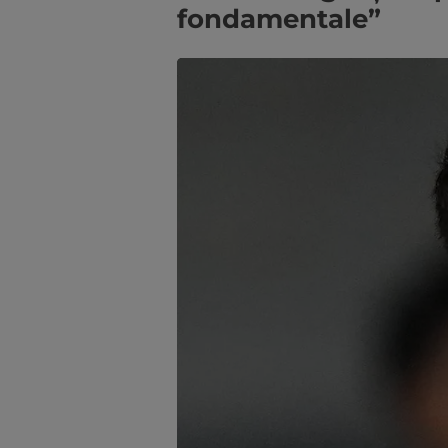
fondamentale”