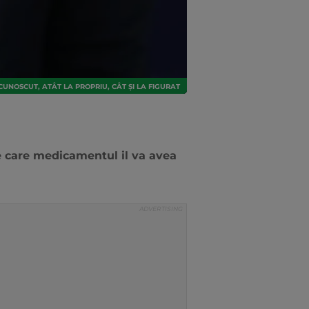
UNOSCUT, ATÂT LA PROPRIU, CÂT ȘI LA FIGURAT
pe care medicamentul il va avea