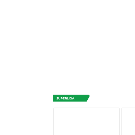
SUPERLIGA