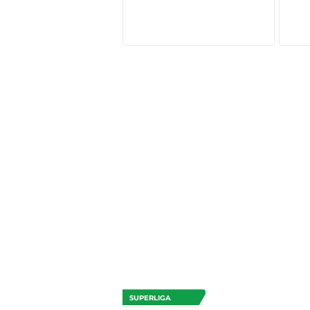
SUPERLIGA