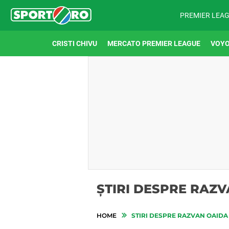
PREMIER LEA
CRISTI CHIVU
MERCATO PREMIER LEAGUE
VOYO
ȘTIRI DESPRE RAZ
HOME
STIRI DESPRE RAZVAN OAIDA