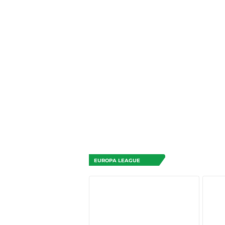
EUROPA LEAGUE