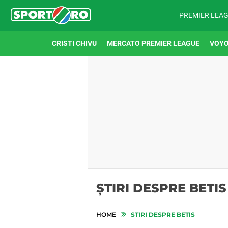
PREMIER LEA
CRISTI CHIVU
MERCATO PREMIER LEAGUE
VOYO
ȘTIRI DESPRE BETIS
HOME
STIRI DESPRE BETIS