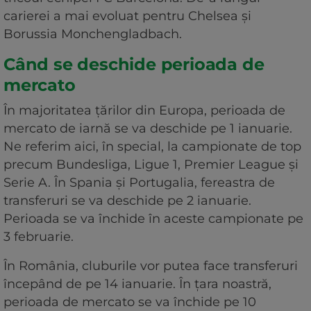
carierei a mai evoluat pentru Chelsea și
Borussia Monchengladbach.
Când se deschide perioada de
mercato
În majoritatea țărilor din Europa, perioada de
mercato de iarnă se va deschide pe 1 ianuarie.
Ne referim aici, în special, la campionate de top
precum Bundesliga, Ligue 1, Premier League și
Serie A. În Spania și Portugalia, fereastra de
transferuri se va deschide pe 2 ianuarie.
Perioada se va închide în aceste campionate pe
3 februarie.
În România, cluburile vor putea face transferuri
începând de pe 14 ianuarie. În țara noastră,
perioada de mercato se va închide pe 10