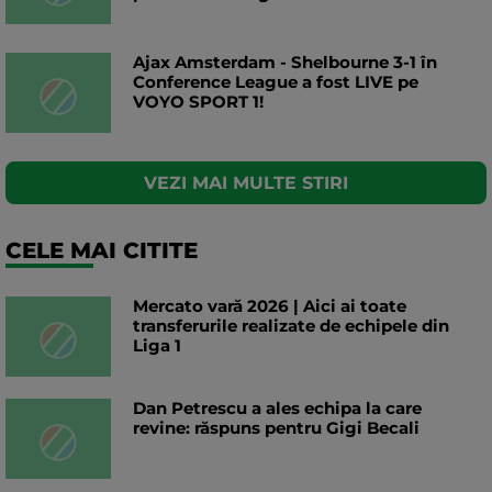
Ajax Amsterdam - Shelbourne 3-1 în
Conference League a fost LIVE pe
VOYO SPORT 1!
VEZI MAI MULTE STIRI
CELE MAI CITITE
Mercato vară 2026 | Aici ai toate
transferurile realizate de echipele din
Liga 1
Dan Petrescu a ales echipa la care
revine: răspuns pentru Gigi Becali