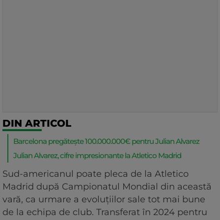
DIN ARTICOL
Barcelona pregătește 100.000.000€ pentru Julian Alvarez
Julian Alvarez, cifre impresionante la Atletico Madrid
Sud-americanul poate pleca de la Atletico
Madrid după Campionatul Mondial din această
vară, ca urmare a evoluțiilor sale tot mai bune
de la echipa de club. Transferat în 2024 pentru