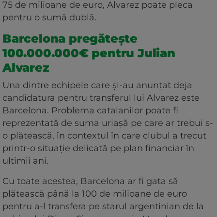
75 de milioane de euro, Alvarez poate pleca
pentru o sumă dublă.
Barcelona pregătește
100.000.000€ pentru Julian
Alvarez
Una dintre echipele care și-au anunțat deja
candidatura pentru transferul lui Alvarez este
Barcelona. Problema catalanilor poate fi
reprezentată de suma uriașă pe care ar trebui s-
o plătească, în contextul în care clubul a trecut
printr-o situație delicată pe plan financiar în
ultimii ani.
Cu toate acestea, Barcelona ar fi gata să
plătească până la 100 de milioane de euro
pentru a-l transfera pe starul argentinian de la