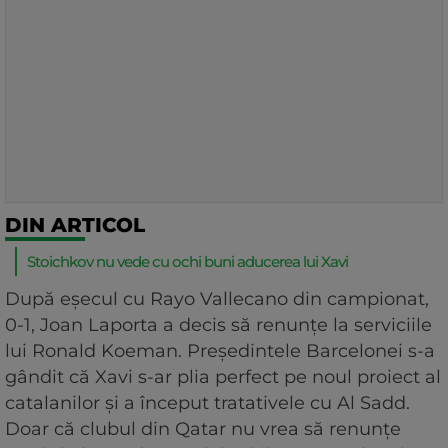
DIN ARTICOL
Stoichkov nu vede cu ochi buni aducerea lui Xavi
După eșecul cu Rayo Vallecano din campionat,
0-1, Joan Laporta a decis să renunțe la serviciile
lui Ronald Koeman. Președintele Barcelonei s-a
gândit că Xavi s-ar plia perfect pe noul proiect al
catalanilor și a început tratativele cu Al Sadd.
Doar că clubul din Qatar nu vrea să renunțe