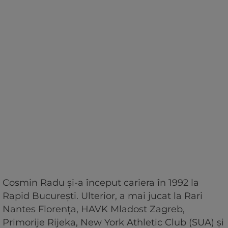
Cosmin Radu și-a început cariera în 1992 la
Rapid București. Ulterior, a mai jucat la Rari
Nantes Florența, HAVK Mladost Zagreb,
Primorije Rijeka, New York Athletic Club (SUA) și