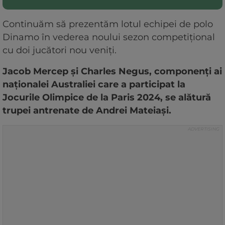
Continuăm să prezentăm lotul echipei de polo
Dinamo în vederea noului sezon competițional
cu doi jucători nou veniți.
Jacob Mercep și Charles Negus, componenți ai
naționalei Australiei care a participat la
Jocurile Olimpice de la Paris 2024, se alătură
trupei antrenate de Andrei Mateiași.