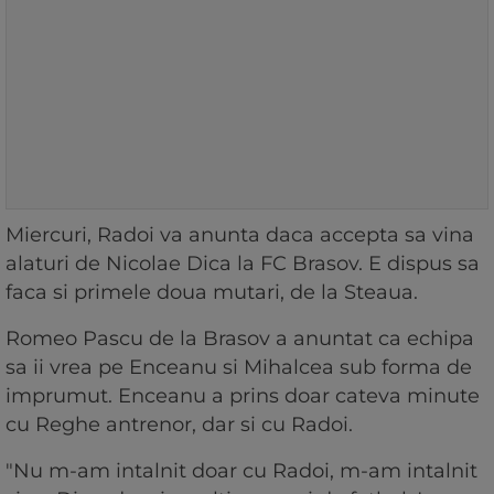
Miercuri, Radoi va anunta daca accepta sa vina
alaturi de Nicolae Dica la FC Brasov. E dispus sa
faca si primele doua mutari, de la Steaua.
Romeo Pascu de la Brasov a anuntat ca echipa
sa ii vrea pe Enceanu si Mihalcea sub forma de
imprumut. Enceanu a prins doar cateva minute
cu Reghe antrenor, dar si cu Radoi.
"Nu m-am intalnit doar cu Radoi, m-am intalnit