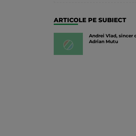
ARTICOLE PE SUBIECT
Andrei Vlad, sincer 
Adrian Mutu