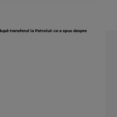
după transferul la Petrolul: ce a spus despre