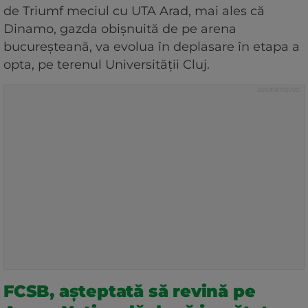
de Triumf meciul cu UTA Arad, mai ales că
Dinamo, gazda obișnuită de pe arena
bucureșteană, va evolua în deplasare în etapa a
opta, pe terenul Universității Cluj.
FCSB, așteptată să revină pe