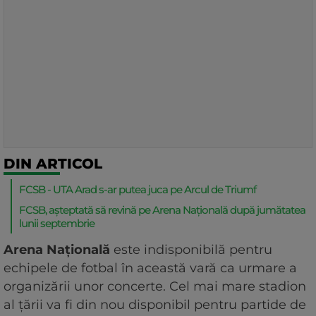
DIN ARTICOL
FCSB - UTA Arad s-ar putea juca pe Arcul de Triumf
FCSB, așteptată să revină pe Arena Națională după jumătatea
lunii septembrie
Arena Națională
este indisponibilă pentru
echipele de fotbal în această vară ca urmare a
organizării unor concerte. Cel mai mare stadion
al țării va fi din nou disponibil pentru partide de