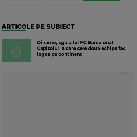
ARTICOLE PE SUBIECT
Dinamo, egala lui FC Barcelona!
Capitolul la care cele două echipe fac
legea pe continent