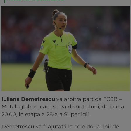
Iuliana Demetrescu
va arbitra partida FCSB –
Metaloglobus, care se va disputa luni, de la ora
20.00, în etapa a 28-a a Superligii.
Demetrescu va fi ajutată la cele două linii de