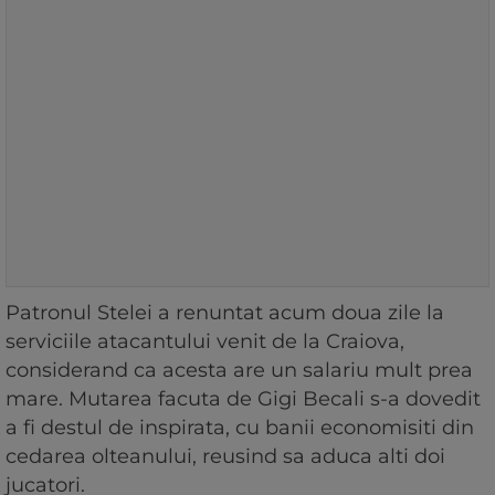
Patronul Stelei a renuntat acum doua zile la
serviciile atacantului venit de la Craiova,
considerand ca acesta are un salariu mult prea
mare. Mutarea facuta de Gigi Becali s-a dovedit
a fi destul de inspirata, cu banii economisiti din
cedarea olteanului, reusind sa aduca alti doi
jucatori.