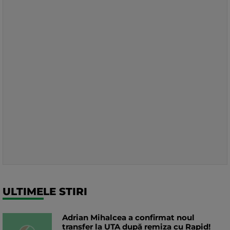
ULTIMELE STIRI
Adrian Mihalcea a confirmat noul
transfer la UTA după remiza cu Rapid!