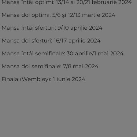
Manșa întâi optimi: 13/14 și 20/21 februarie 2024
Manșa doi optimi: 5/6 și 12/13 martie 2024
Manșa întâi sferturi: 9/10 aprilie 2024
Manșa doi sferturi: 16/17 aprilie 2024
Manșa întâi semifinale: 30 aprilie/1 mai 2024
Manșa doi semifinale: 7/8 mai 2024
Finala (Wembley): 1 iunie 2024