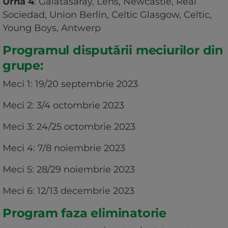
Urna 4
: Galatasaray, Lens, Newcastle, Real
Sociedad, Union Berlin, Celtic Glasgow, Celtic,
Young Boys, Antwerp
Programul disputării meciurilor din
grupe:
Meci 1: 19/20 septembrie 2023
Meci 2: 3/4 octombrie 2023
Meci 3: 24/25 octombrie 2023
Meci 4: 7/8 noiembrie 2023
Meci 5: 28/29 noiembrie 2023
Meci 6: 12/13 decembrie 2023
Program faza eliminatorie