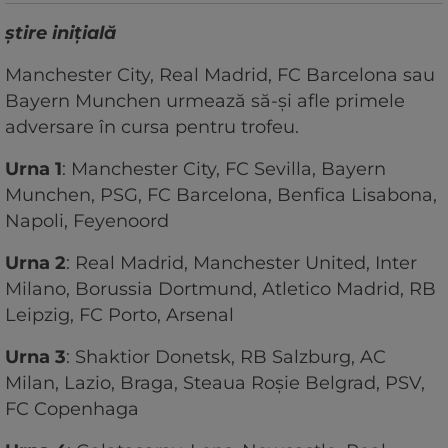
știre inițială
Manchester City, Real Madrid, FC Barcelona sau
Bayern Munchen urmează să-și afle primele
adversare în cursa pentru trofeu.
Urna 1
: Manchester City, FC Sevilla, Bayern
Munchen, PSG, FC Barcelona, Benfica Lisabona,
Napoli, Feyenoord
Urna 2
: Real Madrid, Manchester United, Inter
Milano, Borussia Dortmund, Atletico Madrid, RB
Leipzig, FC Porto, Arsenal
Urna 3
: Shaktior Donetsk, RB Salzburg, AC
Milan, Lazio, Braga, Steaua Roșie Belgrad, PSV,
FC Copenhaga