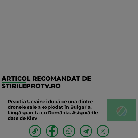
ARTICOL RECOMANDAT DE
STIRILEPROTV.RO
Reacția Ucrainei după ce una dintre
dronele sale a explodat în Bulgaria,
lângă granița cu România. Asigurările
date de Kiev