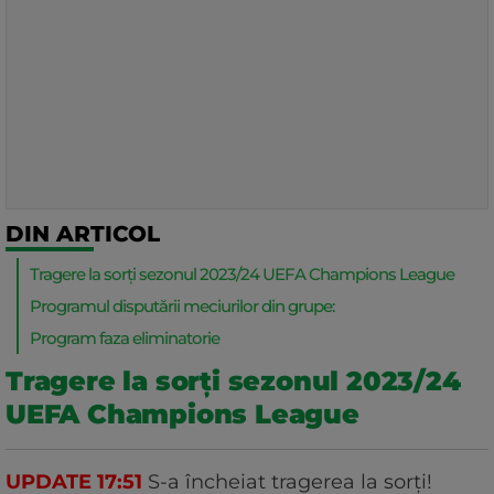
DIN ARTICOL
Tragere la sorți sezonul 2023/24 UEFA Champions League
Programul disputării meciurilor din grupe:
Program faza eliminatorie
Tragere la sorți sezonul 2023/24
UEFA Champions League
UPDATE 17:51
S-a încheiat tragerea la sorți!