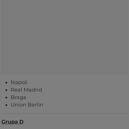
Napoli
Real Madrid
Braga
Union Berlin
Grupa D