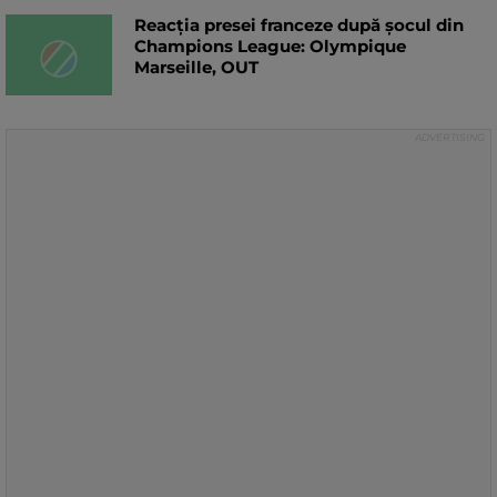
Reacția presei franceze după șocul din
Champions League: Olympique
Marseille, OUT