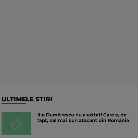
ULTIMELE STIRI
Ilie Dumitrescu nu a ezitat! Care e, de
fapt, cel mai bun atacant din România