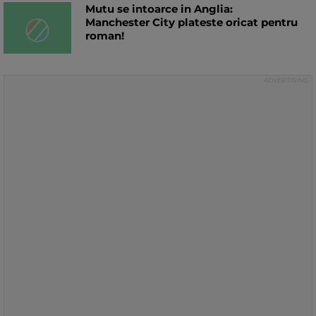
Mutu se intoarce in Anglia:
Manchester City plateste oricat pentru
roman!