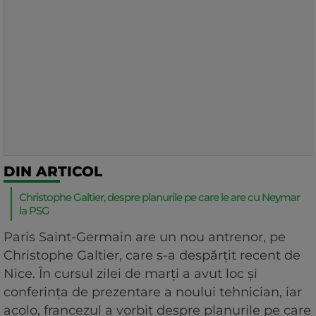
DIN ARTICOL
Christophe Galtier, despre planurile pe care le are cu Neymar
la PSG
Paris Saint-Germain are un nou antrenor, pe
Christophe Galtier, care s-a despărțit recent de
Nice. În cursul zilei de marți a avut loc și
conferința de prezentare a noului tehnician, iar
acolo, francezul a vorbit despre planurile pe care