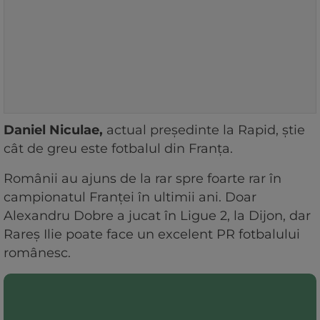
Daniel Niculae,
actual președinte la Rapid, știe
cât de greu este fotbalul din Franța.
Românii au ajuns de la rar spre foarte rar în
campionatul Franței în ultimii ani. Doar
Alexandru Dobre a jucat în Ligue 2, la Dijon, dar
Rareș Ilie poate face un excelent PR fotbalului
românesc.