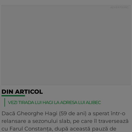
DIN ARTICOL
VEZI TIRADA LUI HAGI LA ADRESA LUI ALIBEC
Dacă Gheorghe Hagi (59 de ani) a sperat într-o
relansare a sezonului slab, pe care îl traversează
cu Farul Constanța, după această pauză de