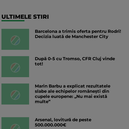
ULTIMELE STIRI
Barcelona a trimis oferta pentru Rodri!
Decizia luată de Manchester City
După 0-5 cu Tromso, CFR Cluj vinde
tot!
Marin Barbu a explicat rezultatele
slabe ale echipelor românești din
cupele europene: „Nu mai există
multe”
Arsenal, lovitură de peste
500.000.000€