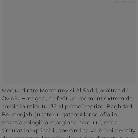
Meciul dintre Monterrey si Al Sadd, arbitrat de
Ovidiu Hategan, a oferit un moment extrem de
comic in minutul 32 al primei reprize. Baghdad
Bounedjah, jucatorul qatarezilor se afla in
posesia mingii la marginea careului, dar a
simulat inexplicabil, sperand ca va primi penalty,