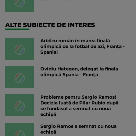
ALTE SUBIECTE DE INTERES
Arbitru român în marea finală
olimpică de la fotbal de azi, Franța -
Spania!
Ovidiu Haţegan, delegat la finala
olimpică Spania - Franța
Probleme pentru Sergio Ramos!
Decizia luată de Pilar Rubio după
ce fundașul a semnat cu noua
echipă
Sergio Ramos a semnat cu noua
echipă