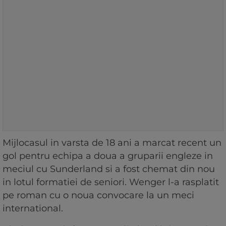
Mijlocasul in varsta de 18 ani a marcat recent un
gol pentru echipa a doua a gruparii engleze in
meciul cu Sunderland si a fost chemat din nou
in lotul formatiei de seniori. Wenger l-a rasplatit
pe roman cu o noua convocare la un meci
international.