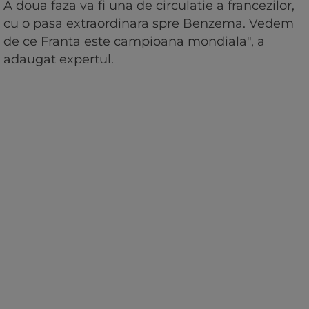
A doua faza va fi una de circulatie a francezilor,
cu o pasa extraordinara spre Benzema. Vedem
de ce Franta este campioana mondiala", a
adaugat expertul.