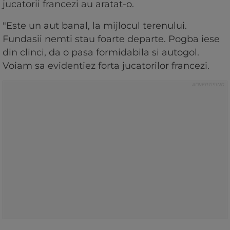
jucatorii francezi au aratat-o.
"Este un aut banal, la mijlocul terenului.
Fundasii nemti stau foarte departe. Pogba iese
din clinci, da o pasa formidabila si autogol.
Voiam sa evidentiez forta jucatorilor francezi.