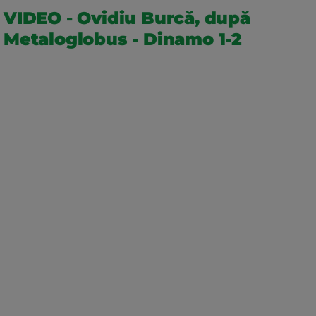
VIDEO - Ovidiu Burcă, după
Metaloglobus - Dinamo 1-2