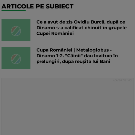
ARTICOLE PE SUBIECT
Ce a avut de zis Ovidiu Burcă, după ce
Dinamo s-a calificat chinuit în grupele
Cupei României
Cupa României | Metaloglobus -
Dinamo 1-2. "Câinii" dau lovitura în
prelungiri, după reușita lui Bani