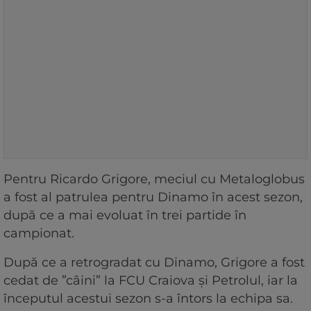
Pentru Ricardo Grigore, meciul cu Metaloglobus
a fost al patrulea pentru Dinamo în acest sezon,
după ce a mai evoluat în trei partide în
campionat.
După ce a retrogradat cu Dinamo, Grigore a fost
cedat de ”câini” la FCU Craiova și Petrolul, iar la
începutul acestui sezon s-a întors la echipa sa.