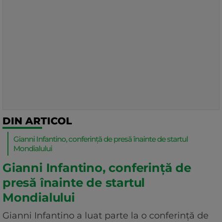
DIN ARTICOL
Gianni Infantino, conferință de presă înainte de startul
Mondialului
Gianni Infantino, conferință de
presă înainte de startul
Mondialului
Gianni Infantino a luat parte la o conferință de