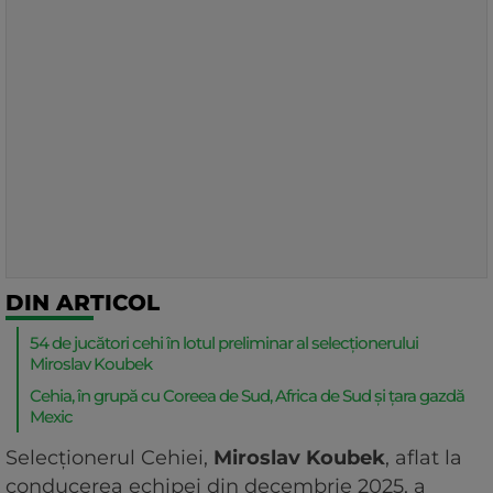
DIN ARTICOL
54 de jucători cehi în lotul preliminar al selecționerului
Miroslav Koubek
Cehia, în grupă cu Coreea de Sud, Africa de Sud și țara gazdă
Mexic
Selecţionerul Cehiei,
Miroslav Koubek
, aflat la
conducerea echipei din decembrie 2025, a