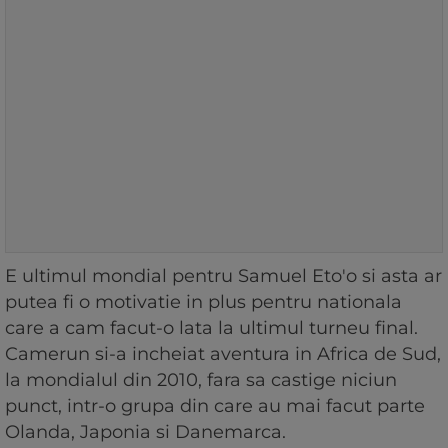
E ultimul mondial pentru Samuel Eto'o si asta ar
putea fi o motivatie in plus pentru nationala
care a cam facut-o lata la ultimul turneu final.
Camerun si-a incheiat aventura in Africa de Sud,
la mondialul din 2010, fara sa castige niciun
punct, intr-o grupa din care au mai facut parte
Olanda, Japonia si Danemarca.