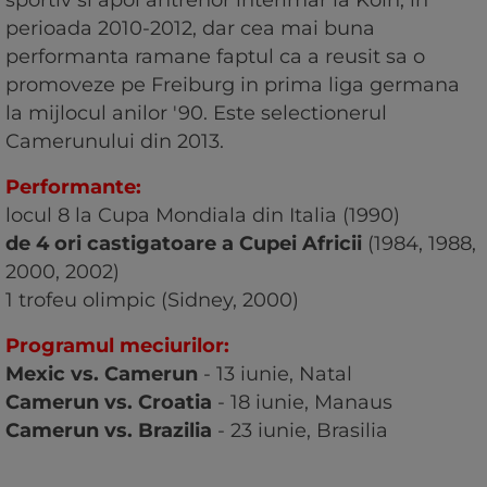
perioada 2010-2012, dar cea mai buna
performanta ramane faptul ca a reusit sa o
promoveze pe Freiburg in prima liga germana
la mijlocul anilor '90. Este selectionerul
Camerunului din 2013.
Performante:
locul 8 la Cupa Mondiala din Italia (1990)
de 4 ori castigatoare a Cupei Africii
(1984, 1988,
2000, 2002)
1 trofeu olimpic (Sidney, 2000)
Programul meciurilor:
Mexic vs. Camerun
- 13 iunie, Natal
Camerun vs. Croatia
- 18 iunie, Manaus
Camerun vs. Brazilia
- 23 iunie, Brasilia