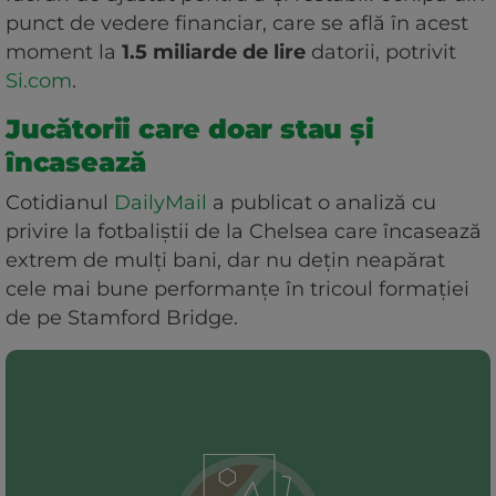
punct de vedere financiar, care se află în acest
moment la
1.5 miliarde de lire
datorii, potrivit
Si.com
.
Jucătorii care doar stau și
încasează
Cotidianul
DailyMail
a publicat o analiză cu
privire la fotbaliștii de la Chelsea care încasează
extrem de mulți bani, dar nu dețin neapărat
cele mai bune performanțe în tricoul formației
de pe Stamford Bridge.