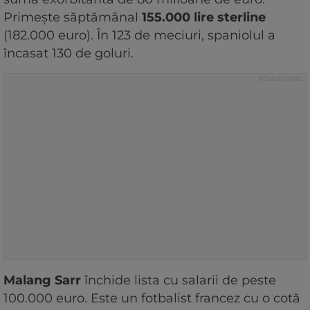
Primește săptămânal
155.000 lire sterline
(182.000 euro). În 123 de meciuri, spaniolul a
încasat 130 de goluri.
Malang Sarr
închide lista cu salarii de peste
100.000 euro. Este un fotbalist francez cu o cotă