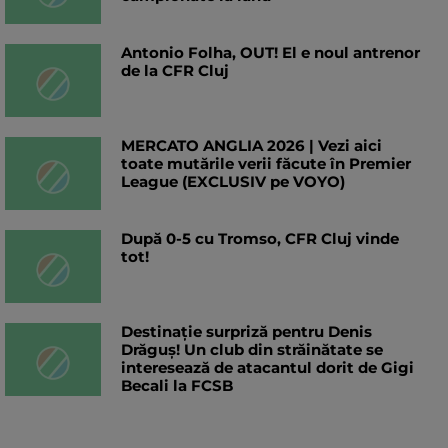
Antonio Folha, OUT! El e noul antrenor
de la CFR Cluj
MERCATO ANGLIA 2026 | Vezi aici
toate mutările verii făcute în Premier
League (EXCLUSIV pe VOYO)
După 0-5 cu Tromso, CFR Cluj vinde
tot!
Destinație surpriză pentru Denis
Drăguș! Un club din străinătate se
interesează de atacantul dorit de Gigi
Becali la FCSB