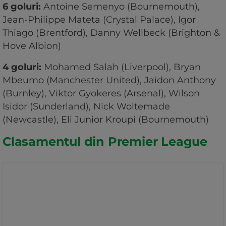
6 goluri:
Antoine Semenyo (Bournemouth),
Jean-Philippe Mateta (Crystal Palace), Igor
Thiago (Brentford), Danny Wellbeck (Brighton &
Hove Albion)
4 goluri:
Mohamed Salah (Liverpool), Bryan
Mbeumo (Manchester United), Jaidon Anthony
(Burnley), Viktor Gyokeres (Arsenal), Wilson
Isidor (Sunderland), Nick Woltemade
(Newcastle), Eli Junior Kroupi (Bournemouth)
Clasamentul din Premier League