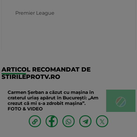
ARTICOL RECOMANDAT DE
STIRILEPROTV.RO
Carmen Șerban a căzut cu mașina în
craterul uriaș apărut în București: „Am
crezut că mi s-a zdrobit mașina”.
FOTO & VIDEO