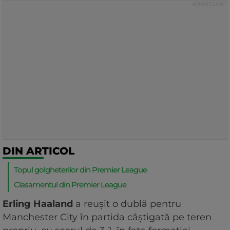
DIN ARTICOL
Topul golgheterilor din Premier League
Clasamentul din Premier League
Erling Haaland
a reuşit o dublă pentru
Manchester City în partida câştigată pe teren