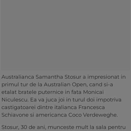
Australianca Samantha Stosur a impresionat in
primul tur de la Australian Open, cand si-a
etalat bratele puternice in fata Monicai
Niculescu. Ea va juca joi in turul doi impotriva
castigatoarei dintre italianca Francesca
Schiavone si americanca Coco Verdeweghe.
Stosur, 30 de ani, munceste mult la sala pentru