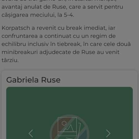
avantaj anulat de Ruse, care a servit pentru
câșigarea meciului, la 5-4.
Korpatsch a revenit cu break imediat, iar
confruntarea a continuat cu un regim de
echilibru inclusiv în tiebreak, în care cele două
minibreakuri adjudecate de Ruse au venit
târziu.
Gabriela Ruse