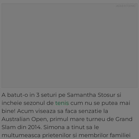
A batut-o in 3 seturi pe Samantha Stosur si
incheie sezonul de
tenis
cum nu se putea mai
bine! Acum viseaza sa faca senzatie la
Australian Open, primul mare turneu de Grand
Slam din 2014. Simona a tinut sa le
multumeasca prietenilor si membrilor familiei