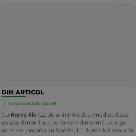
DIN ARTICOL
Clasamentul din Serie B
Cu
Rareș Ilie
(22 de ani) introdus imediat după
pauză, Empoli a scos în cele din urmă un egal
pe teren propriu cu Spezia, 1-1 duminică seara în