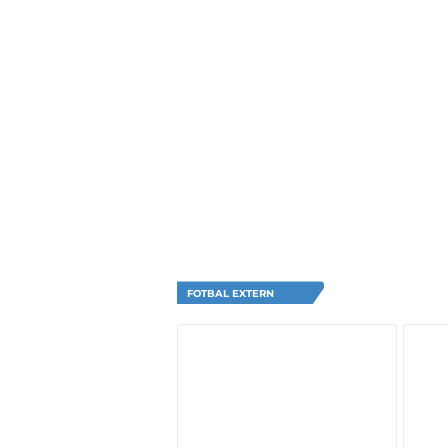
FOTBAL EXTERN