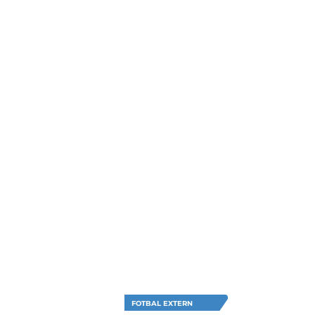
FOTBAL EXTERN