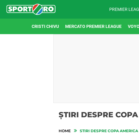
PREMIER LEA
CRISTI CHIVU
MERCATO PREMIER LEAGUE
VOYO
ȘTIRI DESPRE COP
HOME
STIRI DESPRE COPA AMERICA