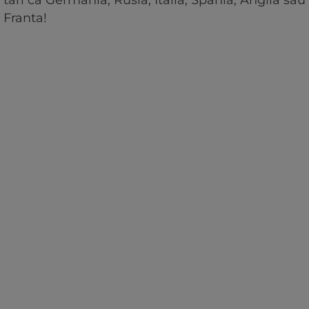
Franta!