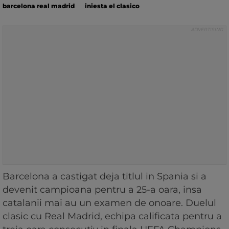
barcelona real madrid
iniesta el clasico
Barcelona a castigat deja titlul in Spania si a
devenit campioana pentru a 25-a oara, insa
catalanii mai au un examen de onoare. Duelul
clasic cu Real Madrid, echipa calificata pentru a