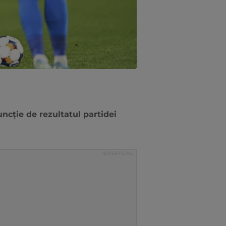
ncție de rezultatul partidei