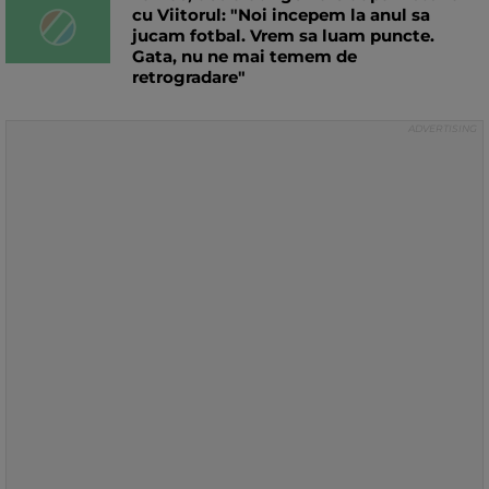
cu Viitorul: "Noi incepem la anul sa
jucam fotbal. Vrem sa luam puncte.
Gata, nu ne mai temem de
retrogradare"