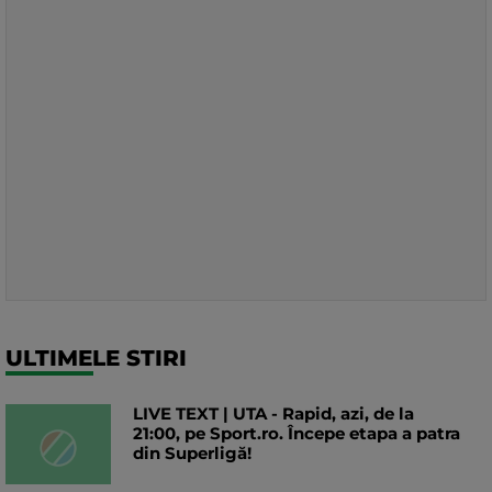
ULTIMELE STIRI
LIVE TEXT | UTA - Rapid, azi, de la
21:00, pe Sport.ro. Începe etapa a patra
din Superligă!