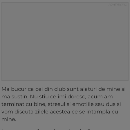
Ma bucur ca cei din club sunt alaturi de mine si
ma sustin. Nu stiu ce imi doresc, acum am
terminat cu bine, stresul si emotiile sau dus si
vom discuta zilele acestea ce se intampla cu
mine.