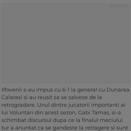
Ilfovenii s-au impus cu 6-1 la general cu Dunarea
Calarasi si au reusit sa se salveze de la
retrogradare. Unul dintre jucatorii importanti ai
lui Voluntari din acest sezon, Gabi Tamas, si-a
schimbat discursul dupa ce la finalul meciului
tur a anuntat ca se gandeste la retragere si sunt