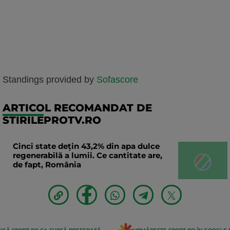
Standings provided by
Sofascore
ARTICOL RECOMANDAT DE
STIRILEPROTV.RO
Cinci state dețin 43,2% din apa dulce
regenerabilă a lumii. Ce cantitate are,
de fapt, România