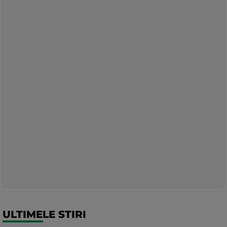
ULTIMELE STIRI