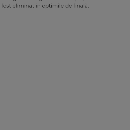
fost eliminat în optimile de finală.