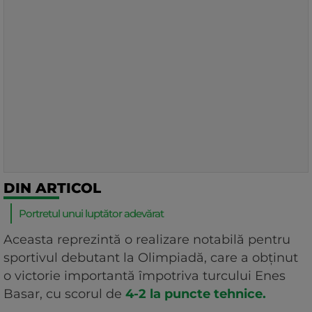
DIN ARTICOL
Portretul unui luptător adevărat
Aceasta reprezintă o realizare notabilă pentru
sportivul debutant la Olimpiadă, care a obținut
o victorie importantă împotriva turcului Enes
Basar, cu scorul de
4-2 la puncte tehnice.