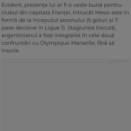
Evident, prezenţa lui ar fi o veste bună pentru
clubul din capitala Franţei, întrucât Messi este în
formă de la începutul sezonului (5 goluri şi 7
pase decisive în Ligue 1). Stagiunea trecută,
argentinianul a fost integralist în cele două
confruntări cu Olympique Marseille, fără să
înscrie.