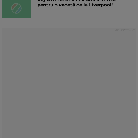
pentru o vedetă de la Liverpool!