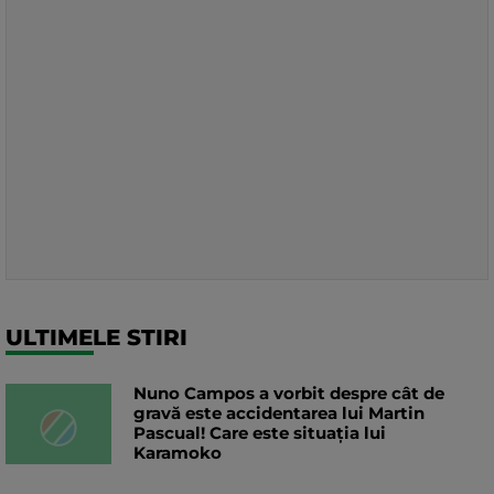
ULTIMELE STIRI
Nuno Campos a vorbit despre cât de
gravă este accidentarea lui Martin
Pascual! Care este situația lui
Karamoko