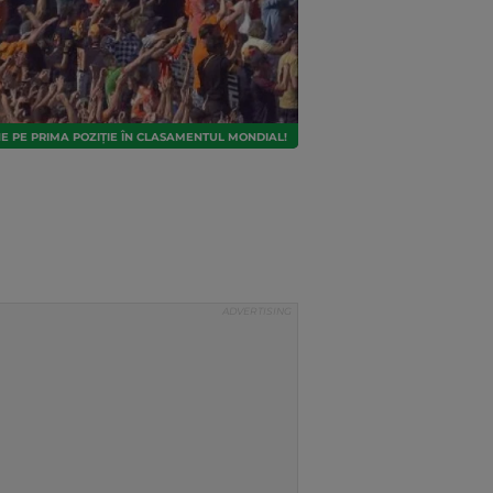
E PE PRIMA POZIȚIE ÎN CLASAMENTUL MONDIAL!