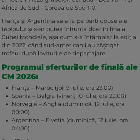
Africa de Sud - Coreea de Sud 1-0.
Franța și Argentina se află pe părți opuse ale
tabloului și s-ar putea înfrunta doar în finala
Cupei Mondiale, așa cum s-a întâmplat la ediția
din 2022, când sud-americanii au câștigat
trofeul după loviturile de departajare.
Programul sferturilor de finală ale
CM 2026:
Franța – Maroc (joi, 9 iulie, ora 23:00)
Spania – Belgia (vineri, 10 iulie, ora 22:00)
Norvegia – Anglia (duminică, 12 iulie, ora
00:00)
Argentina – Elveția (duminică, 12 iulie, ora
04:00)