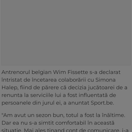
Antrenorul belgian Wim Fissette s-a declarat
întristat de încetarea colaborării cu Simona
Halep, fiind de părere că decizia jucătoarei de a
renunta la serviciile lui a fost influentată de
persoanele din jurul ei, a anuntat Sport.be.
"Am avut un sezon bun, totul a fost la înăltime.
Dar ea nu s-a simtit comfortabil în această
situatie. Mai ales tinand cont de comunicare, i-a