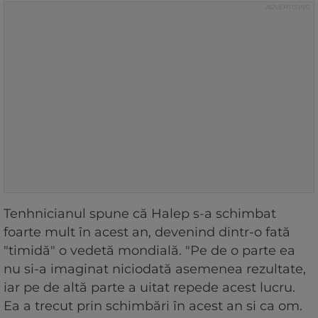
Tenhnicianul spune că Halep s-a schimbat
foarte mult în acest an, devenind dintr-o fată
"timidă" o vedetă mondială. "Pe de o parte ea
nu si-a imaginat niciodată asemenea rezultate,
iar pe de altă parte a uitat repede acest lucru.
Ea a trecut prin schimbări în acest an si ca om.