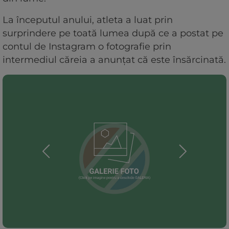
La începutul anului, atleta a luat prin
surprindere pe toată lumea după ce a postat pe
contul de Instagram o fotografie prin
intermediul căreia a anunțat că este însărcinată.