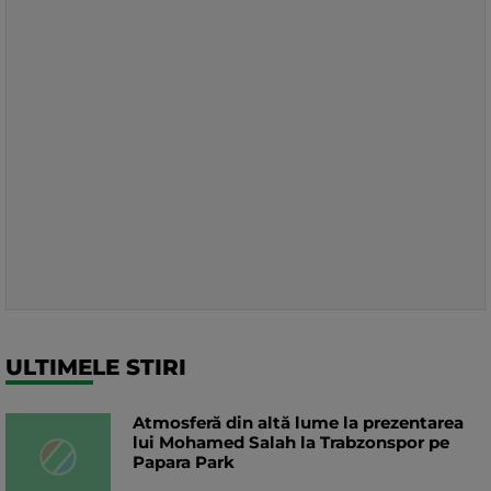
ULTIMELE STIRI
Atmosferă din altă lume la prezentarea
lui Mohamed Salah la Trabzonspor pe
Papara Park