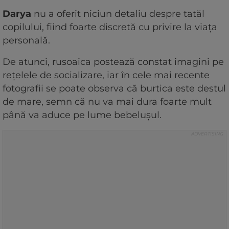
Darya
nu a oferit niciun detaliu despre tatăl
copilului, fiind foarte discretă cu privire la viața
personală.
De atunci, rusoaica postează constat imagini pe
rețelele de socializare, iar în cele mai recente
fotografii se poate observa că burtica este destul
de mare, semn că nu va mai dura foarte mult
până va aduce pe lume bebelușul.