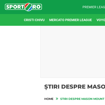
PREMIER LEA
CRISTI CHIVU
MERCATO PREMIER LEAGUE
VOYO
ȘTIRI DESPRE MAS
HOME
STIRI DESPRE MASON MOUNT