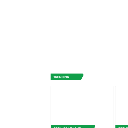
TRENDING