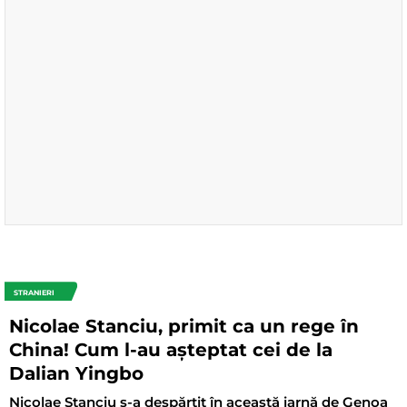
STRANIERI
Nicolae Stanciu, primit ca un rege în
China! Cum l-au așteptat cei de la
Dalian Yingbo
Nicolae Stanciu s-a despărțit în această iarnă de Genoa