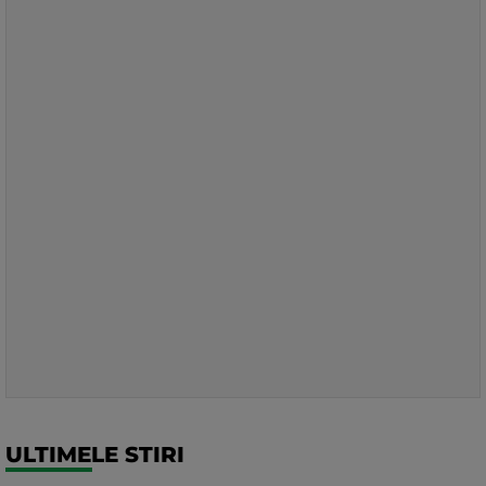
ULTIMELE STIRI