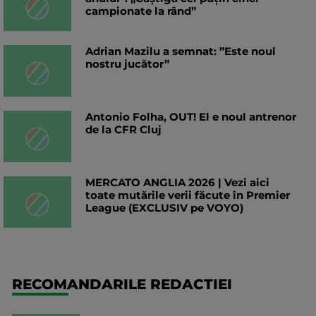
campionate la rând”
Adrian Mazilu a semnat: ”Este noul
nostru jucător”
Antonio Folha, OUT! El e noul antrenor
de la CFR Cluj
MERCATO ANGLIA 2026 | Vezi aici
toate mutările verii făcute în Premier
League (EXCLUSIV pe VOYO)
RECOMANDARILE REDACTIEI